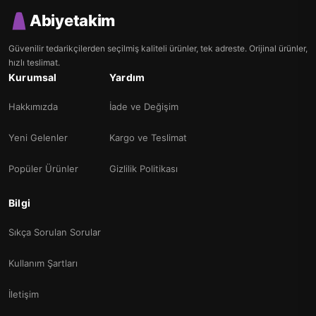
Abiyetakim
Güvenilir tedarikçilerden seçilmiş kaliteli ürünler, tek adreste. Orijinal ürünler,
hızlı teslimat.
Kurumsal
Yardım
Hakkımızda
İade ve Değişim
Yeni Gelenler
Kargo ve Teslimat
Popüler Ürünler
Gizlilik Politikası
Bilgi
Sıkça Sorulan Sorular
Kullanım Şartları
İletişim