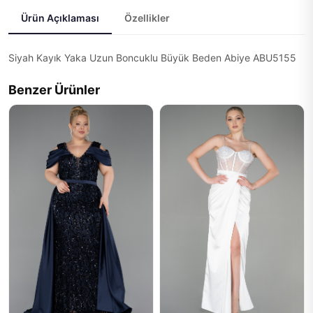
Ürün Açıklaması
Özellikler
Siyah Kayık Yaka Uzun Boncuklu Büyük Beden Abiye ABU5155
Benzer Ürünler