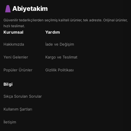
Abiyetakim
Güvenilir tedarikçilerden seçilmiş kaliteli ürünler, tek adreste. Orijinal ürünler,
hızlı teslimat.
Kurumsal
Yardım
Hakkımızda
İade ve Değişim
Yeni Gelenler
Kargo ve Teslimat
Popüler Ürünler
Gizlilik Politikası
Bilgi
Sıkça Sorulan Sorular
Kullanım Şartları
İletişim