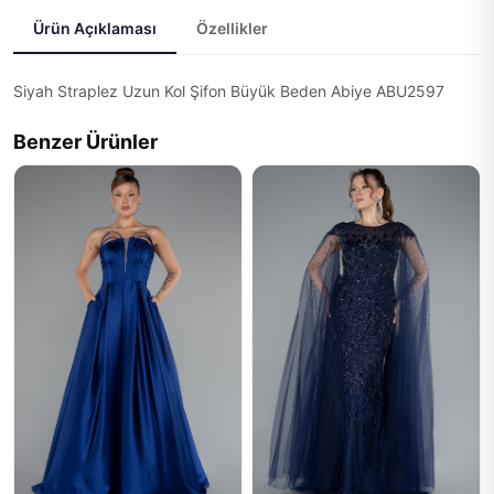
Ürün Açıklaması
Özellikler
Siyah Straplez Uzun Kol Şifon Büyük Beden Abiye ABU2597
Benzer Ürünler