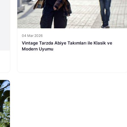
04 Mar 2026
Vintage Tarzda Abiye Takımları ile Klasik ve
Modern Uyumu