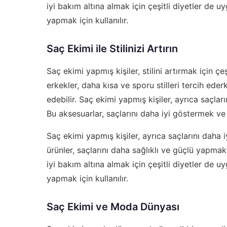
iyi bakım altına almak için çeşitli diyetler de uy
yapmak için kullanılır.
Saç Ekimi ile Stilinizi Artırın
Saç ekimi yapmış kişiler, stilini artırmak için ç
erkekler, daha kısa ve sporu stilleri tercih ederk
edebilir. Saç ekimi yapmış kişiler, ayrıca saçları
Bu aksesuarlar, saçlarını daha iyi göstermek ve
Saç ekimi yapmış kişiler, ayrıca saçlarını daha iy
ürünler, saçlarını daha sağlıklı ve güçlü yapmak 
iyi bakım altına almak için çeşitli diyetler de uy
yapmak için kullanılır.
Saç Ekimi ve Moda Dünyası