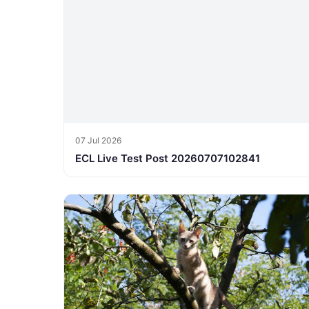
07 Jul 2026
ECL Live Test Post 20260707102841