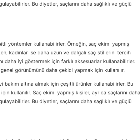
gulayabilirler. Bu diyetler, saçlarını daha sağlıklı ve güçlü
eşitli yöntemler kullanabilirler. Örneğin, saç ekimi yapmış
en, kadınlar ise daha uzun ve dalgalı saç stillerini tercih
nı daha iyi göstermek için farklı aksesuarlar kullanabilirler.
 genel görünümünü daha çekici yapmak için kullanılır.
i bakım altına almak için çeşitli ürünler kullanabilirler. Bu
için kullanılır. Saç ekimi yapmış kişiler, ayrıca saçlarını dah
gulayabilirler. Bu diyetler, saçlarını daha sağlıklı ve güçlü