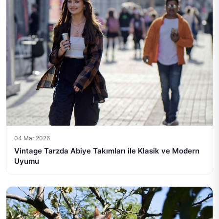
04 Mar 2026
Vintage Tarzda Abiye Takımları ile Klasik ve Modern
Uyumu