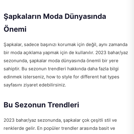
Şapkaların Moda Dünyasında
Önemi
Şapkalar, sadece başınızı korumak için değil, aynı zamanda
bir moda açıklama yapmak için de kullanılır. 2023 bahar/yaz
sezonunda, şapkalar moda dünyasında önemli bir yere
sahiptir. Bu sezonun trendleri hakkında daha fazla bilgi
edinmek isterseniz,
how to style for different hat types
sayfasını ziyaret edebilirsiniz.
Bu Sezonun Trendleri
2023 bahar/yaz sezonunda, şapkalar çok çeşitli stil ve
renklerde gelir. En popüler trendler arasında basit ve