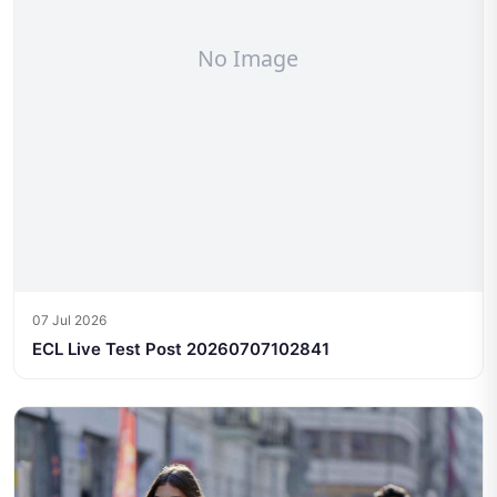
07 Jul 2026
ECL Live Test Post 20260707102841