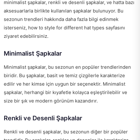
minimalist şapkalar, renkli ve desenli şapkalar, ve hatta bazı
aksesuarlarla birlikte kullanılan şapkalar bulunuyor. Bu
sezonun trendleri hakkında daha fazla bilgi edinmek
isterseniz,
how to style for different hat types
sayfasını
ziyaret edebilirsiniz.
Minimalist Şapkalar
Minimalist şapkalar, bu sezonun en popüler trendlerinden
biridir. Bu şapkalar, basit ve temiz çizgilerle karakterize
edilir ve her kimse için uygun bir seçenektir. Minimalist
şapkalar, herhangi bir kıyafetle kolayca eşleştirilebilir ve
size bir şık ve modern görünüm kazandırır.
Renkli ve Desenli Şapkalar
Renkli ve desenli şapkalar, bu sezonun diğer bir popüler