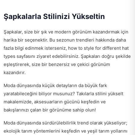
Şapkalarla Stilinizi Yükseltin
Şapkalar, size bir şık ve modern görünüm kazandırmak için
harika bir seçenektir. Bu sezonun trendleri hakkında daha
fazla bilgi edinmek isterseniz,
how to style for different hat
types
sayfasını ziyaret edebilirsiniz. Şapkaları doğru şekilde
eşleştirerek, size bir benzersiz ve çekici görünüm
kazandırır.
Moda dünyasında küçük detayların da büyük fark
yaratabileceğini biliyor musunuz?
Takılarla stilini yükselt
makalemizde, aksesuarların gücünü keşfedin ve
bakışlarınızı çalan bir görünüme sahip olun!
Moda dünyasında sürdürülebilirlik trend olarak yükseliyor;
ekolojik tarım yöntemlerini keşfedin ve
yeşil tarım yollarını