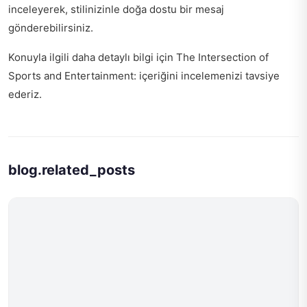
inceleyerek, stilinizinle doğa dostu bir mesaj
gönderebilirsiniz.
Konuyla ilgili daha detaylı bilgi için
The Intersection of
Sports and Entertainment:
içeriğini incelemenizi tavsiye
ederiz.
blog.related_posts