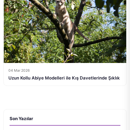
04 Mar 2026
Uzun Kollu Abiye Modelleri ile Kış Davetlerinde Şıklık
Son Yazılar