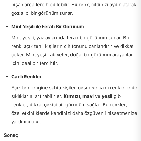
nişanlarda tercih edilebilir. Bu renk, cildinizi aydınlatarak
göz alıcı bir görünüm sunar.
Mint Yeşili ile Ferah Bir Görünüm
Mint yeşili, yaz aylarında ferah bir görünüm sunar. Bu
renk, açık tenli kişilerin cilt tonunu canlandırır ve dikkat
çeker. Mint yeşili abiyeler, doğal bir görünüm arayanlar
için ideal bir tercihtir.
Canlı Renkler
Açık ten rengine sahip kişiler, cesur ve canlı renklerle de
şıklıklarını artırabilirler.
Kırmızı
,
mavi
ve
yeşil
gibi
renkler, dikkat çekici bir görünüm sağlar. Bu renkler,
özel etkinliklerde kendinizi daha özgüvenli hissetmenize
yardımcı olur.
Sonuç