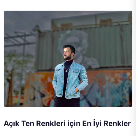
Açık Ten Renkleri için En İyi Renkler