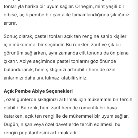
tonlarıyla harika bir uyum sağlar. Örneğin, mint yeşili bir
elbise, açık pembe bir çanta ile tamamlandığında şıklığınızı
artırır.
Sonuç olarak, pastel tonları açık ten rengine sahip kişiler
için mükemmel bir seçimdir. Bu renkler, zarif ve şık bir
görünüm sağlarken, aynı zamanda cilt tonunu da ön plana
çıkarır. Abiye seçiminde pastel tonlarını göz önünde
bulundurarak, hem şıklığınızı artırabilir hem de özel
anlarınızı daha unutulmaz kılabilirsiniz.
Açık Pembe Abiye Seçenekleri
, özel günlerde şıklığınızı artırmak için mükemmel bir tercih
olabilir. Bu renk, hem zarif hem de romantik bir hava
katarken, açık ten rengi ile de mükemmel bir uyum sağlar.
Düğün, nişan veya özel davetlerde tercih edilmesi, bu
rengin popülaritesini artırmaktadır.