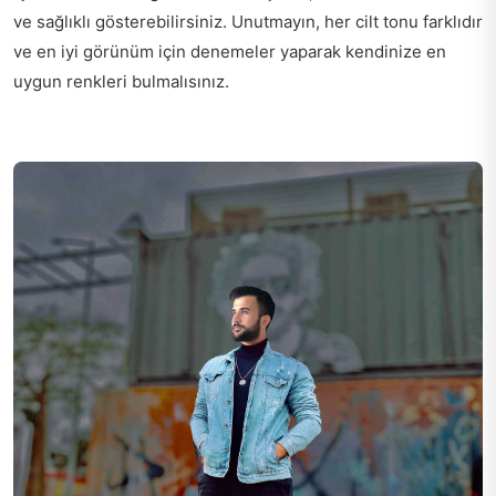
ve sağlıklı gösterebilirsiniz. Unutmayın, her cilt tonu farklıdır
ve en iyi görünüm için denemeler yaparak kendinize en
uygun renkleri bulmalısınız.