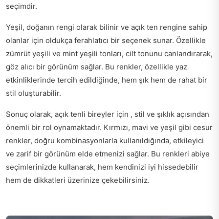
seçimdir.
Yeşil, doğanın rengi olarak bilinir ve açık ten rengine sahip
olanlar için oldukça ferahlatıcı bir seçenek sunar. Özellikle
zümrüt yeşili ve mint yeşili tonları, cilt tonunu canlandırarak,
göz alıcı bir görünüm sağlar. Bu renkler, özellikle yaz
etkinliklerinde tercih edildiğinde, hem şık hem de rahat bir
stil oluşturabilir.
Sonuç olarak, açık tenli bireyler için , stil ve şıklık açısından
önemli bir rol oynamaktadır. Kırmızı, mavi ve yeşil gibi cesur
renkler, doğru kombinasyonlarla kullanıldığında, etkileyici
ve zarif bir görünüm elde etmenizi sağlar. Bu renkleri abiye
seçimlerinizde kullanarak, hem kendinizi iyi hissedebilir
hem de dikkatleri üzerinize çekebilirsiniz.