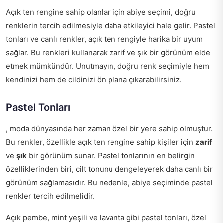
Açık ten rengine sahip olanlar için abiye seçimi, doğru
renklerin tercih edilmesiyle daha etkileyici hale gelir. Pastel
tonları ve canlı renkler, açık ten rengiyle harika bir uyum
sağlar. Bu renkleri kullanarak zarif ve şık bir görünüm elde
etmek mümkündür. Unutmayın, doğru renk seçimiyle hem
kendinizi hem de cildinizi ön plana çıkarabilirsiniz.
Pastel Tonları
, moda dünyasında her zaman özel bir yere sahip olmuştur.
Bu renkler, özellikle açık ten rengine sahip kişiler için
zarif
ve
şık
bir görünüm sunar. Pastel tonlarının en belirgin
özelliklerinden biri, cilt tonunu dengeleyerek daha canlı bir
görünüm sağlamasıdır. Bu nedenle, abiye seçiminde pastel
renkler tercih edilmelidir.
Açık pembe, mint yeşili ve lavanta gibi pastel tonları, özel