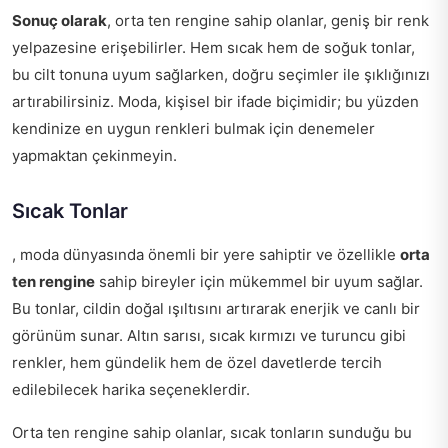
Sonuç olarak
, orta ten rengine sahip olanlar, geniş bir renk
yelpazesine erişebilirler. Hem sıcak hem de soğuk tonlar,
bu cilt tonuna uyum sağlarken, doğru seçimler ile şıklığınızı
artırabilirsiniz. Moda, kişisel bir ifade biçimidir; bu yüzden
kendinize en uygun renkleri bulmak için denemeler
yapmaktan çekinmeyin.
Sıcak Tonlar
, moda dünyasında önemli bir yere sahiptir ve özellikle
orta
ten rengine
sahip bireyler için mükemmel bir uyum sağlar.
Bu tonlar, cildin doğal ışıltısını artırarak enerjik ve canlı bir
görünüm sunar. Altın sarısı, sıcak kırmızı ve turuncu gibi
renkler, hem gündelik hem de özel davetlerde tercih
edilebilecek harika seçeneklerdir.
Orta ten rengine sahip olanlar, sıcak tonların sunduğu bu