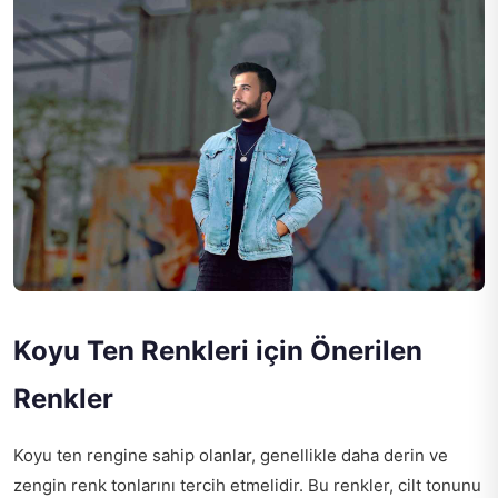
Koyu Ten Renkleri için Önerilen
Renkler
Koyu ten rengine sahip olanlar, genellikle daha derin ve
zengin renk tonlarını tercih etmelidir. Bu renkler, cilt tonunu