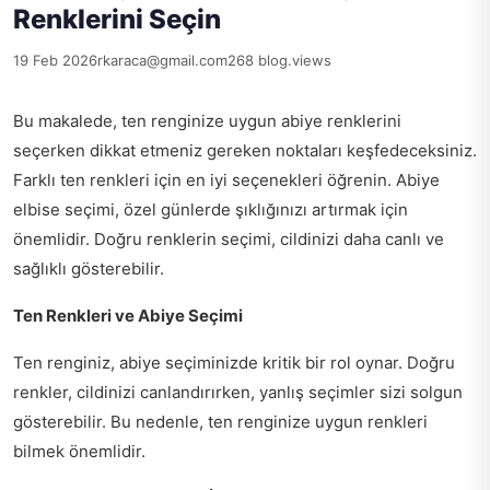
Renklerini Seçin
19 Feb 2026
rkaraca@gmail.com
268 blog.views
Bu makalede, ten renginize uygun abiye renklerini
seçerken dikkat etmeniz gereken noktaları keşfedeceksiniz.
Farklı ten renkleri için en iyi seçenekleri öğrenin. Abiye
elbise seçimi, özel günlerde şıklığınızı artırmak için
önemlidir. Doğru renklerin seçimi, cildinizi daha canlı ve
sağlıklı gösterebilir.
Ten Renkleri ve Abiye Seçimi
Ten renginiz, abiye seçiminizde kritik bir rol oynar. Doğru
renkler, cildinizi canlandırırken, yanlış seçimler sizi solgun
gösterebilir. Bu nedenle, ten renginize uygun renkleri
bilmek önemlidir.