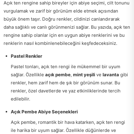
Açık ten rengine sahip bireyler için abiye seçimi, cilt tonunu
vurgulamak ve zarif bir görünüm elde etmek açısından
büyük önem taşır. Doğru renkler, cildinizi canlandırarak
daha sağlıklı ve canlı görünmenizi sağlar. Bu yazıda, açık ten
rengine sahip olanlar için en uygun abiye renklerini ve bu
renklerin nasıl kombinlenebileceğini keşfedeceksiniz.
Pastel Renkler
Pastel tonları, açık ten rengi ile mükemmel bir uyum
sağlar. Özellikle
açık pembe
,
mint yeşili
ve
lavanta
gibi
renkler, hem zarif hem de şık bir görünüm sunar. Bu
renkler, özel davetlerde ve yaz etkinliklerinde tercih
edilebilir.
Açık Pembe Abiye Seçenekleri
Açık pembe, romantik bir hava katarken, açık ten rengi
ile harika bir uyum sağlar. Özellikle düğünlerde ve