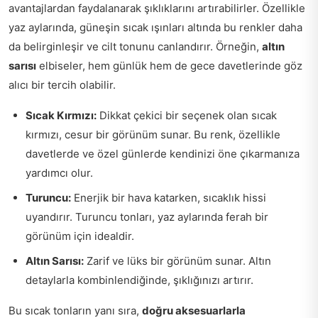
avantajlardan faydalanarak şıklıklarını artırabilirler. Özellikle
yaz aylarında, güneşin sıcak ışınları altında bu renkler daha
da belirginleşir ve cilt tonunu canlandırır. Örneğin,
altın
sarısı
elbiseler, hem günlük hem de gece davetlerinde göz
alıcı bir tercih olabilir.
Sıcak Kırmızı:
Dikkat çekici bir seçenek olan sıcak
kırmızı, cesur bir görünüm sunar. Bu renk, özellikle
davetlerde ve özel günlerde kendinizi öne çıkarmanıza
yardımcı olur.
Turuncu:
Enerjik bir hava katarken, sıcaklık hissi
uyandırır. Turuncu tonları, yaz aylarında ferah bir
görünüm için idealdir.
Altın Sarısı:
Zarif ve lüks bir görünüm sunar. Altın
detaylarla kombinlendiğinde, şıklığınızı artırır.
Bu sıcak tonların yanı sıra,
doğru aksesuarlarla