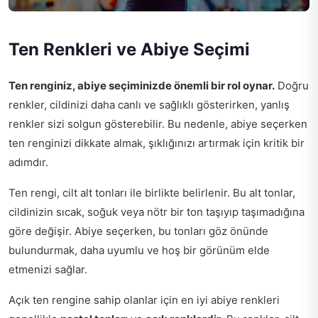
Ten Renkleri ve Abiye Seçimi
Ten renginiz, abiye seçiminizde önemli bir rol oynar.
Doğru
renkler, cildinizi daha canlı ve sağlıklı gösterirken, yanlış
renkler sizi solgun gösterebilir. Bu nedenle, abiye seçerken
ten renginizi dikkate almak, şıklığınızı artırmak için kritik bir
adımdır.
Ten rengi, cilt alt tonları ile birlikte belirlenir. Bu alt tonlar,
cildinizin sıcak, soğuk veya nötr bir ton taşıyıp taşımadığına
göre değişir. Abiye seçerken, bu tonları göz önünde
bulundurmak, daha uyumlu ve hoş bir görünüm elde
etmenizi sağlar.
Açık ten rengine sahip olanlar için en iyi abiye renkleri