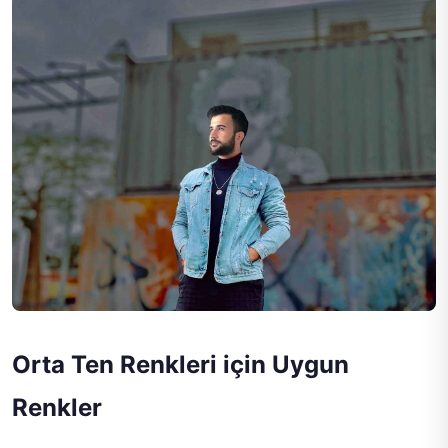
Orta Ten Renkleri için Uygun
Renkler