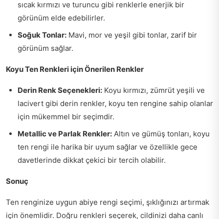
sıcak kırmızı ve turuncu gibi renklerle enerjik bir
görünüm elde edebilirler.
Soğuk Tonlar:
Mavi, mor ve yeşil gibi tonlar, zarif bir
görünüm sağlar.
Koyu Ten Renkleri için Önerilen Renkler
Derin Renk Seçenekleri:
Koyu kırmızı, zümrüt yeşili ve
lacivert gibi derin renkler, koyu ten rengine sahip olanlar
için mükemmel bir seçimdir.
Metallic ve Parlak Renkler:
Altın ve gümüş tonları, koyu
ten rengi ile harika bir uyum sağlar ve özellikle gece
davetlerinde dikkat çekici bir tercih olabilir.
Sonuç
Ten renginize uygun abiye rengi seçimi, şıklığınızı artırmak
için önemlidir. Doğru renkleri seçerek, cildinizi daha canlı