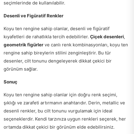
seçimlerinde de kullanılabilir.
Desenli ve Figüratif Renkler
Koyu ten rengine sahip olanlar, desenli ve figüratif
kıyafetleri de rahatlıkla tercih edebilirler.
Çiçek desenleri
,
geometrik figürler
ve canlı renk kombinasyonları, koyu ten
rengine sahip bireylerin stilini zenginleştirir. Bu tür
desenler, cilt tonunu dengeleyerek dikkat çekici bir
görünüm sağlar.
Sonuç
Koyu ten rengine sahip olanlar için doğru renk seçimi,
şıklığı ve zarafeti artırmanın anahtarıdır. Derin, metallic ve
desenli renkler, bu cilt tonunu vurgulamak için ideal
seçeneklerdir. Kendi tarzınıza uygun renkleri seçerek, her
ortamda dikkat çekici bir görünüm elde edebilirsiniz.