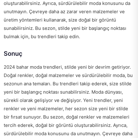
oluşturabilirsiniz. Ayrıca, sürdürülebilir moda konusunu da
unutmayın. Çevreye daha az zarar veren malzemeler ve
üretim yöntemleri kullanarak, size doğal bir görüntü
sunabilirsiniz. Bu sezon, stilde yeni bir başlangıç noktası
bulmak için, bu trendleri takip edin.
Sonuç
2024 bahar moda trendleri, stilde yeni bir devrim getiriyor.
Doğal renkler, doğal malzemeler ve sürdürülebilir moda, bu
sezonun ana temaları. Bu trendleri takip ederek, size stilde
yeni bir başlangıç noktası sunabilirsiniz. Moda dünyası,
sürekli olarak gelişiyor ve değişiyor. Yeni trendler, yeni
renkler ve yeni malzemeler, her sezon size yeni bir stilde
bir fırsat sunuyor. Bu sezon, doğal renkler ve malzemeleri
tercih ederek, doğal bir görüntü oluşturabilirsiniz. Ayrıca,
sürdürülebilir moda konusunu da unutmayın. Çevreye daha