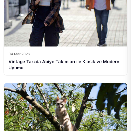
04 Mar 2026
Vintage Tarzda Abiye Takımları ile Klasik ve Modern
Uyumu