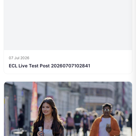
07 Jul 2026
ECL Live Test Post 20260707102841