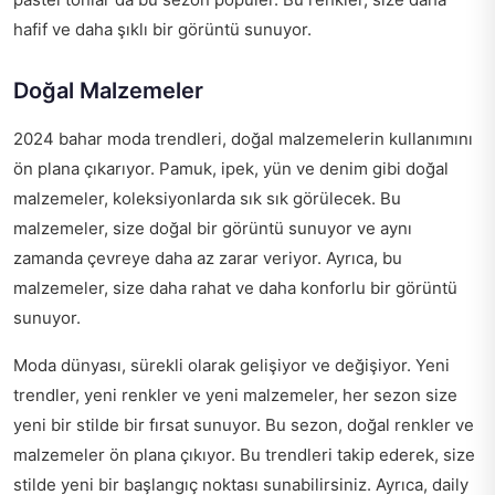
hafif ve daha şıklı bir görüntü sunuyor.
Doğal Malzemeler
2024 bahar moda trendleri, doğal malzemelerin kullanımını
ön plana çıkarıyor. Pamuk, ipek, yün ve denim gibi doğal
malzemeler, koleksiyonlarda sık sık görülecek. Bu
malzemeler, size doğal bir görüntü sunuyor ve aynı
zamanda çevreye daha az zarar veriyor. Ayrıca, bu
malzemeler, size daha rahat ve daha konforlu bir görüntü
sunuyor.
Moda dünyası, sürekli olarak gelişiyor ve değişiyor. Yeni
trendler, yeni renkler ve yeni malzemeler, her sezon size
yeni bir stilde bir fırsat sunuyor. Bu sezon, doğal renkler ve
malzemeler ön plana çıkıyor. Bu trendleri takip ederek, size
stilde yeni bir başlangıç noktası sunabilirsiniz. Ayrıca,
daily