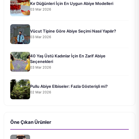
Kır Düğünleri İçin En Uygun Abiye Modelleri
03 Mar 2026
Vücut Tipine Göre Abiye Seçimi Nasıl Yapılır?
03 Mar 2026
40 Yaş Üstü Kadınlar İçin En Zarif Abiye
Seçenekleri
03 Mar 2026
Pullu Abiye Elbiseler: Fazla Gösterişli mi?
02 Mar 2026
Öne Çıkan Ürünler