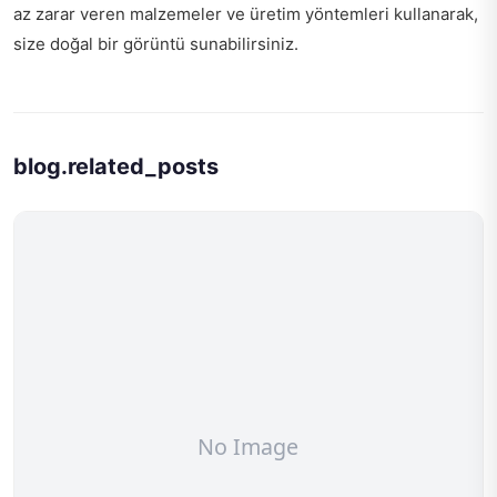
az zarar veren malzemeler ve üretim yöntemleri kullanarak,
size doğal bir görüntü sunabilirsiniz.
blog.related_posts