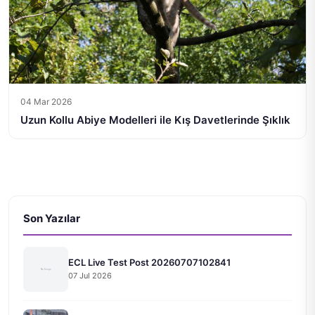
04 Mar 2026
Uzun Kollu Abiye Modelleri ile Kış Davetlerinde Şıklık
Son Yazılar
ECL Live Test Post 20260707102841
07 Jul 2026