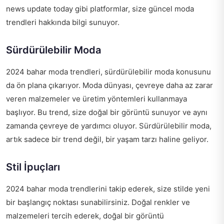
news update today
gibi platformlar, size güncel moda
trendleri hakkında bilgi sunuyor.
Sürdürülebilir Moda
2024 bahar moda trendleri, sürdürülebilir moda konusunu
da ön plana çıkarıyor. Moda dünyası, çevreye daha az zarar
veren malzemeler ve üretim yöntemleri kullanmaya
başlıyor. Bu trend, size doğal bir görüntü sunuyor ve aynı
zamanda çevreye de yardımcı oluyor. Sürdürülebilir moda,
artık sadece bir trend değil, bir yaşam tarzı haline geliyor.
Stil İpuçları
2024 bahar moda trendlerini takip ederek, size stilde yeni
bir başlangıç noktası sunabilirsiniz. Doğal renkler ve
malzemeleri tercih ederek, doğal bir görüntü