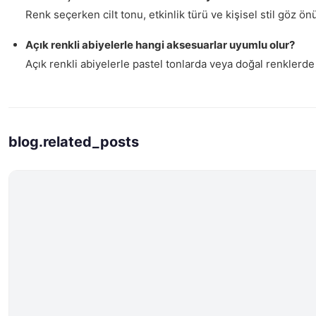
Renk seçerken cilt tonu, etkinlik türü ve kişisel stil göz ö
Açık renkli abiyelerle hangi aksesuarlar uyumlu olur?
Açık renkli abiyelerle pastel tonlarda veya doğal renklerde
blog.related_posts