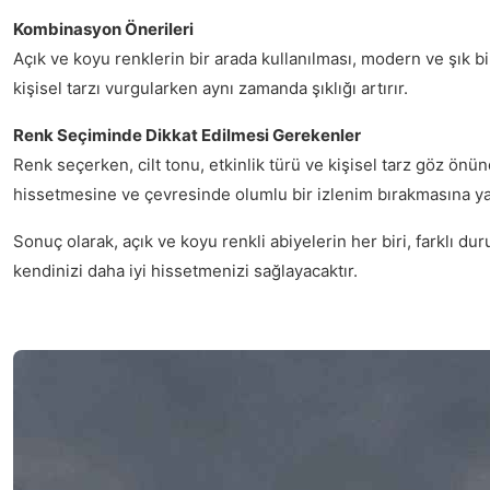
Kombinasyon Önerileri
Açık ve koyu renklerin bir arada kullanılması, modern ve şık bi
kişisel tarzı vurgularken aynı zamanda şıklığı artırır.
Renk Seçiminde Dikkat Edilmesi Gerekenler
Renk seçerken, cilt tonu, etkinlik türü ve kişisel tarz göz önü
hissetmesine ve çevresinde olumlu bir izlenim bırakmasına ya
Sonuç olarak, açık ve koyu renkli abiyelerin her biri, farklı d
kendinizi daha iyi hissetmenizi sağlayacaktır.