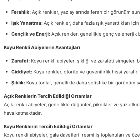
Ferahlık:
Açık renkler, yaz aylarında ferah bir görünüm suna
Işık Yansıtma:
Açık renkler, daha fazla ışık yansıttıkları için
Gençlik ve Enerji:
Açık renkler, genellikle genç ve enerjik bi
Koyu Renkli Abiyelerin Avantajları
Zarafet:
Koyu renkli abiyeler, şıklığı ve zarafeti simgeler, 
Ciddiyet:
Koyu renkler, otorite ve güvenilirlik hissi yaratır.
Şıklık:
Koyu tonlar, genellikle daha sofistike bir görünüm s
Açık Renklerin Tercih Edildiği Ortamlar
Açık renkli abiyeler, genellikle düğünler, piknikler ve yaz etkin
hava katmaktadır.
Koyu Renklerin Tercih Edildiği Ortamlar
Koyu renkli abiyeler, gala davetleri, resmi iş toplantıları ve öze