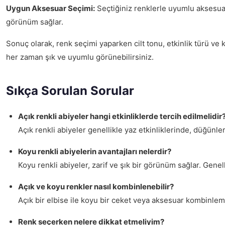
Uygun Aksesuar Seçimi:
Seçtiğiniz renklerle uyumlu aksesuar
görünüm sağlar.
Sonuç olarak, renk seçimi yaparken cilt tonu, etkinlik türü ve 
her zaman şık ve uyumlu görünebilirsiniz.
Sıkça Sorulan Sorular
Açık renkli abiyeler hangi etkinliklerde tercih edilmelidir
Açık renkli abiyeler genellikle yaz etkinliklerinde, düğünl
Koyu renkli abiyelerin avantajları nelerdir?
Koyu renkli abiyeler, zarif ve şık bir görünüm sağlar. Genell
Açık ve koyu renkler nasıl kombinlenebilir?
Açık bir elbise ile koyu bir ceket veya aksesuar kombinlem
Renk seçerken nelere dikkat etmeliyim?