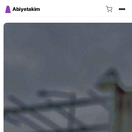
Abiyetakim