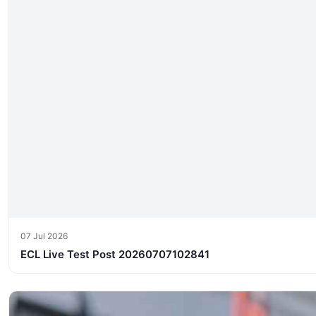
07 Jul 2026
ECL Live Test Post 20260707102841