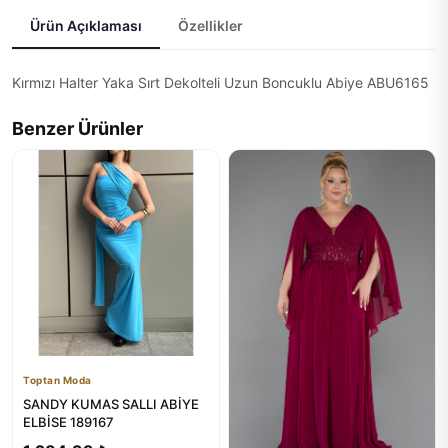
Ürün Açıklaması
Özellikler
Kırmızı Halter Yaka Sırt Dekolteli Uzun Boncuklu Abiye ABU6165
Benzer Ürünler
Toptan Moda
SANDY KUMAS SALLI ABİYE
ELBİSE 189167