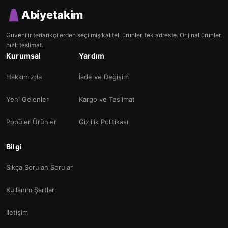
Abiyetakim
Güvenilir tedarikçilerden seçilmiş kaliteli ürünler, tek adreste. Orijinal ürünler,
hızlı teslimat.
Kurumsal
Yardım
Hakkımızda
İade ve Değişim
Yeni Gelenler
Kargo ve Teslimat
Popüler Ürünler
Gizlilik Politikası
Bilgi
Sıkça Sorulan Sorular
Kullanım Şartları
İletişim