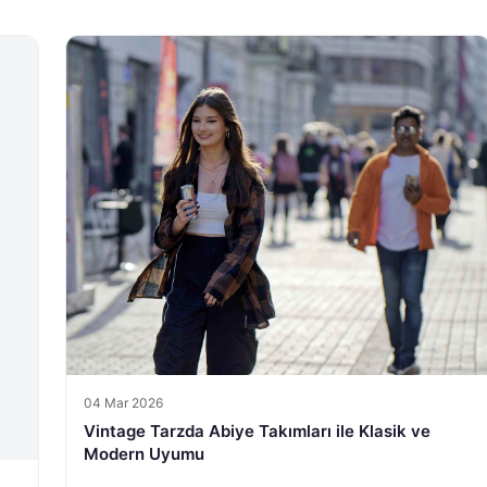
04 Mar 2026
Vintage Tarzda Abiye Takımları ile Klasik ve
Modern Uyumu