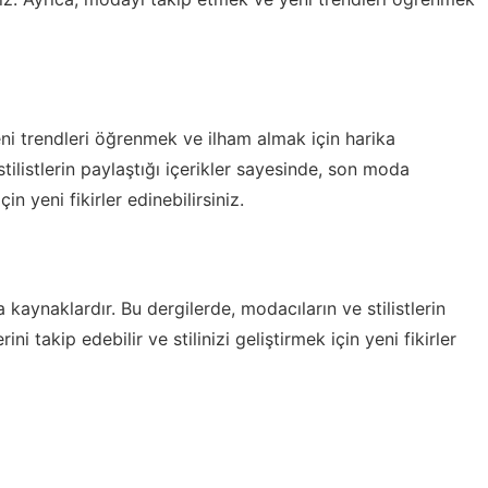
ni trendleri öğrenmek ve ilham almak için harika
tilistlerin paylaştığı içerikler sayesinde, son moda
çin yeni fikirler edinebilirsiniz.
a kaynaklardır. Bu dergilerde, modacıların ve stilistlerin
ni takip edebilir ve stilinizi geliştirmek için yeni fikirler