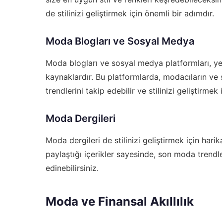
de stilinizi geliştirmek için önemli bir adımdır.
Moda Blogları ve Sosyal Medya
Moda blogları ve sosyal medya platformları, ye
kaynaklardır. Bu platformlarda, modacıların ve s
trendlerini takip edebilir ve stilinizi geliştirmek i
Moda Dergileri
Moda dergileri de stilinizi geliştirmek için harik
paylaştığı içerikler sayesinde, son moda trendleri
edinebilirsiniz.
Moda ve Finansal Akıllılık