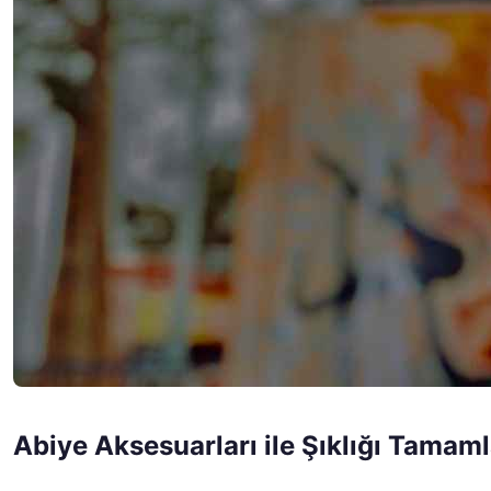
Abiye Aksesuarları ile Şıklığı Tama