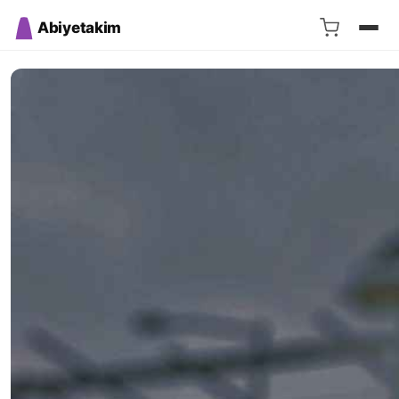
Abiyetakim