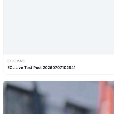
07 Jul 2026
ECL Live Test Post 20260707102841