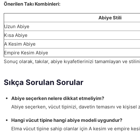
Önerilen Takı Kombinleri:
Abiye Stili
Uzun Abiye
Kısa Abiye
A Kesim Abiye
Empire Kesim Abiye
Sonuç olarak, takılar, abiye kıyafetlerinizi tamamlayan ve stilin
Sıkça Sorulan Sorular
Abiye seçerken nelere dikkat etmeliyim?
Abiye seçerken, vücut tipinizi, davetin temasını ve kişise
Hangi vücut tipine hangi abiye modeli uygundur?
Elma vücut tipine sahip olanlar için A kesim ve empire kesi