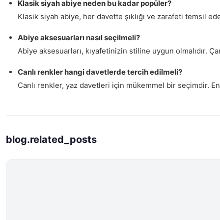
Klasik siyah abiye neden bu kadar popüler?
Klasik siyah abiye, her davette şıklığı ve zarafeti temsil e
Abiye aksesuarları nasıl seçilmeli?
Abiye aksesuarları, kıyafetinizin stiline uygun olmalıdır. 
Canlı renkler hangi davetlerde tercih edilmeli?
Canlı renkler, yaz davetleri için mükemmel bir seçimdir. Ene
blog.related_posts