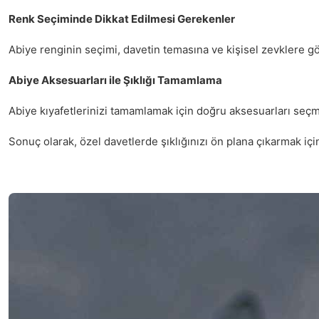
Renk Seçiminde Dikkat Edilmesi Gerekenler
Abiye renginin seçimi, davetin temasına ve kişisel zevklere gör
Abiye Aksesuarları ile Şıklığı Tamamlama
Abiye kıyafetlerinizi tamamlamak için doğru aksesuarları seç
Sonuç olarak, özel davetlerde şıklığınızı ön plana çıkarmak i