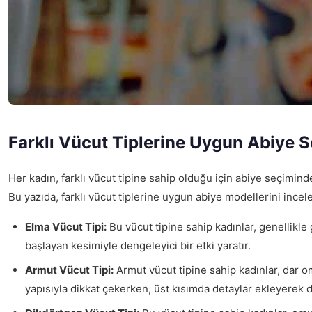
Farklı Vücut Tiplerine Uygun Abiye 
Her kadın, farklı vücut tipine sahip olduğu için abiye seçimind
Bu yazıda, farklı vücut tiplerine uygun abiye modellerini incel
Elma Vücut Tipi:
Bu vücut tipine sahip kadınlar, genellikl
başlayan kesimiyle dengeleyici bir etki yaratır.
Armut Vücut Tipi:
Armut vücut tipine sahip kadınlar, dar om
yapısıyla dikkat çekerken, üst kısımda detaylar ekleyerek 