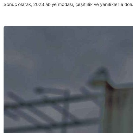
Sonuç olarak, 2023 abiye modası, çeşitlilik ve yeniliklerle dol