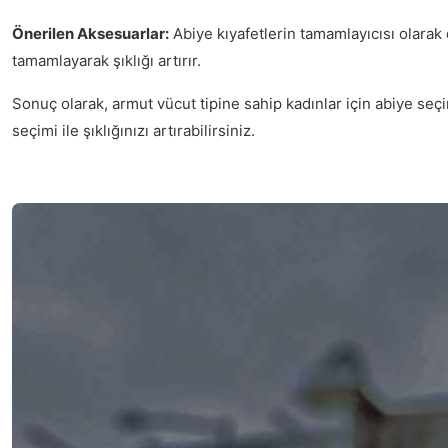
Önerilen Aksesuarlar:
Abiye kıyafetlerin tamamlayıcısı olarak
tamamlayarak şıklığı artırır.
Sonuç olarak, armut vücut tipine sahip kadınlar için abiye seçi
seçimi ile şıklığınızı artırabilirsiniz.