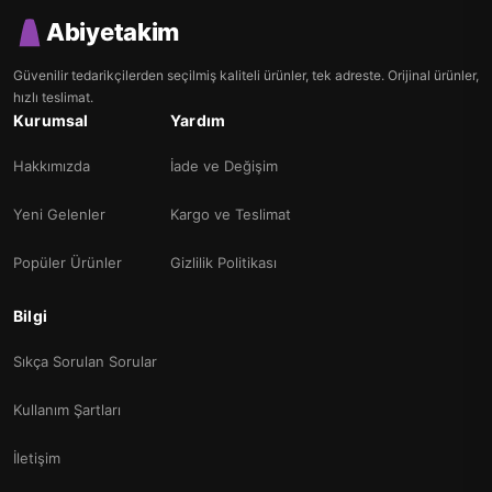
Abiyetakim
Güvenilir tedarikçilerden seçilmiş kaliteli ürünler, tek adreste. Orijinal ürünler,
hızlı teslimat.
Kurumsal
Yardım
Hakkımızda
İade ve Değişim
Yeni Gelenler
Kargo ve Teslimat
Popüler Ürünler
Gizlilik Politikası
Bilgi
Sıkça Sorulan Sorular
Kullanım Şartları
İletişim